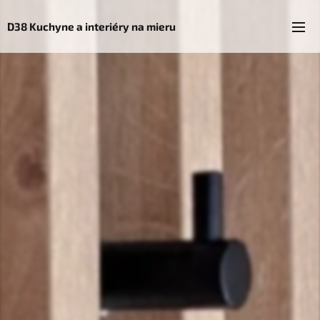
D38 Kuchyne a interiéry na mieru