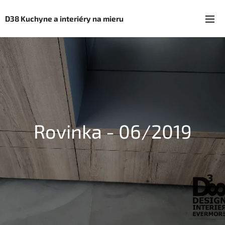
D38 Kuchyne a interiéry na mieru
Rovinka - 06/2019