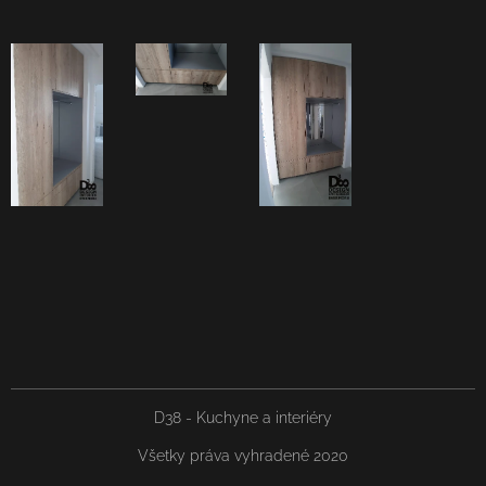
D38 - Kuchyne a interiéry
Všetky práva vyhradené 2020